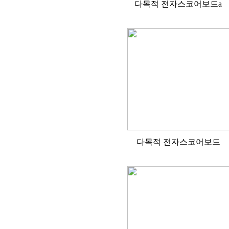
다목적 전자스코어보드a
다목적 전자스코어보드