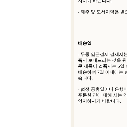
하시기 바랍니다.
- 제주 및 도서지역은 별
배송일
- 무통 입금결제 결제시
즉시 보내드리는 것을 원
문 제품이 결품시는 5일
배송하여 7일 이내에는 
습니다.
- 법정 공휴일이나 은행
주문한 건에 대해 서는 
양지하시기 바랍니다.