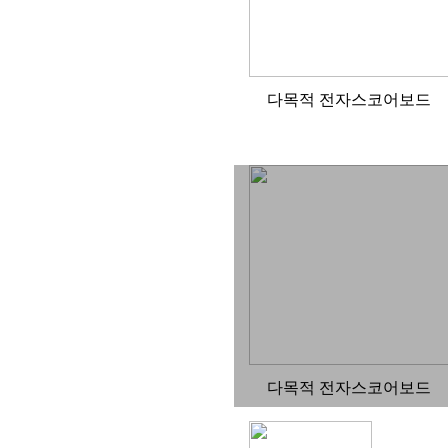
다목적 전자스코어보드
다목적 전자스코어보드