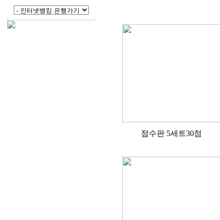
점수판 5세트30점