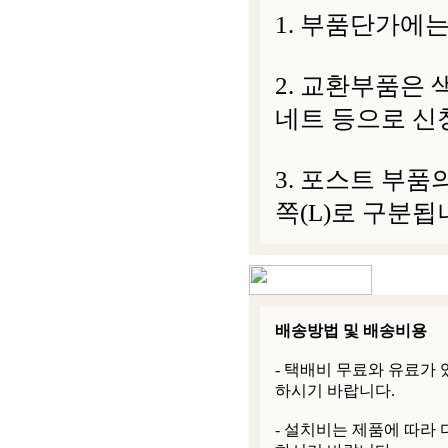
1. 부품단가에는
2. 교환부품은 
네트 등으로 신
3. 포스트 부품
쪽(L)로 구분됩
배송방법 및 배송비용
- 택배비 무료와 유료가
하시기 바랍니다.
- 설치비는 제품에 따라