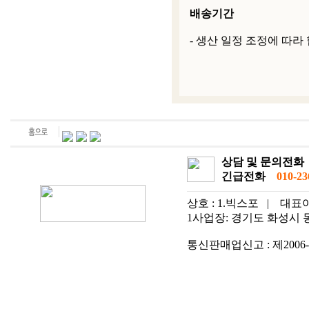
배송기간
- 생산 일정 조정에 따라
상담 및 문의전화
긴급전화
010-236
상호 : 1.빅스포
|
대표이
1사업장: 경기도 화성시 동탄
통신판매업신고 : 제2006