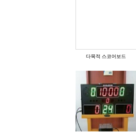
다목적 스코어보드