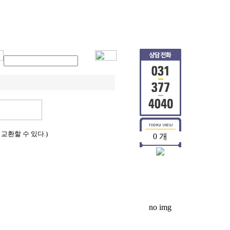
동영상자료
공지사항
상품검색
교환할 수 있다.)
0 개
no img