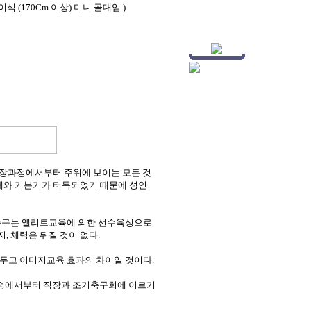
이식 (170Cm 이상) 미니 골대임.)
 성장과정에서부터 주위에 보이는 모든 것
이해와 기본기가 터득되었기 때문에 성인
국축구는 엘리트교육에 의한 선수육성으로
 체력은 뒤질 것이 없다.
두고 이미지교육 효과의 차이일 것이다.
 가정에서부터 직장과 조기축구회에 이르기