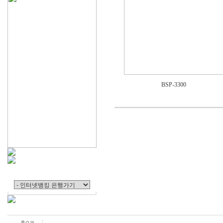
BSP-3300