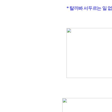
* 탈까봐 서두르는 일 