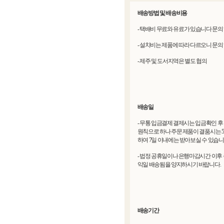
배송방법 및 배송비용
- 택배비 무료와 유료가 있습니다 문의
- 설치비는 제품에 따라 다르오니 문의
- 제주 및 도서지역은 별도 협의
배송일
- 무통 입금결제 결제시는 입금확인 후
원칙으로 하나 주문 제품이 결품시는 
하여 7일 이내에는 받아보실 수 있습니
- 법정 공휴일이나 은행마감시간 이후 
익일 배송됨을 양지하시기 바랍니다.
배송기간