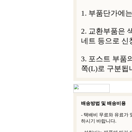
1. 부품단가에는
2. 교환부품은 
네트 등으로 신
3. 포스트 부품
쪽(L)로 구분됩
배송방법 및 배송비용
- 택배비 무료와 유료가
하시기 바랍니다.