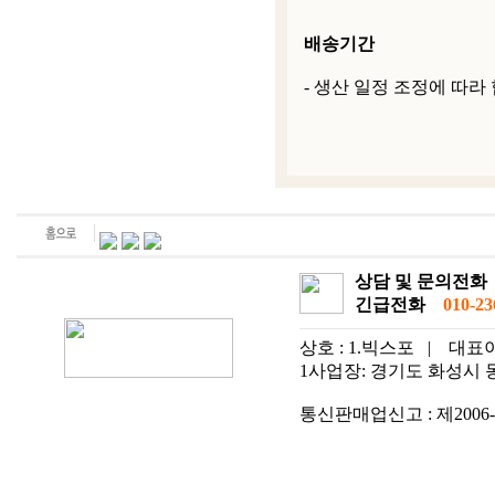
배송기간
- 생산 일정 조정에 따라
상담 및 문의전화
긴급전화
010-236
상호 : 1.빅스포
|
대표이
1사업장: 경기도 화성시 동탄
통신판매업신고 : 제2006