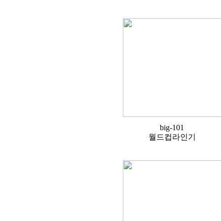
big-101
월드컵라인기