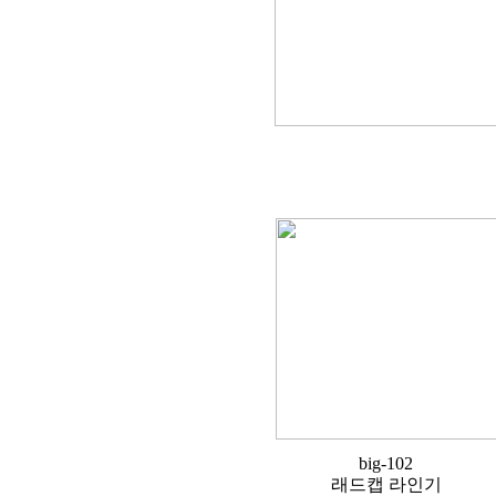
big-102
래드캡 라인기