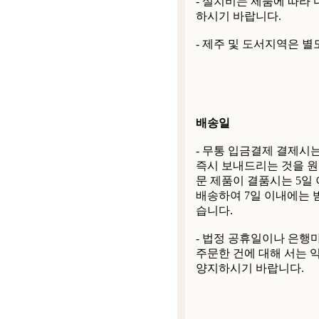
- 설치비는 제품에 따라
하시기 바랍니다.
- 제주 및 도서지역은 별
배송일
- 무통 입금결제 결제시
즉시 보내드리는 것을 원
문 제품이 결품시는 5일
배송하여 7일 이내에는 
습니다.
- 법정 공휴일이나 은행
주문한 건에 대해 서는 
양지하시기 바랍니다.