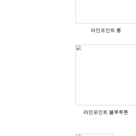
라인포인트 롱
라인포인트 블루투톤